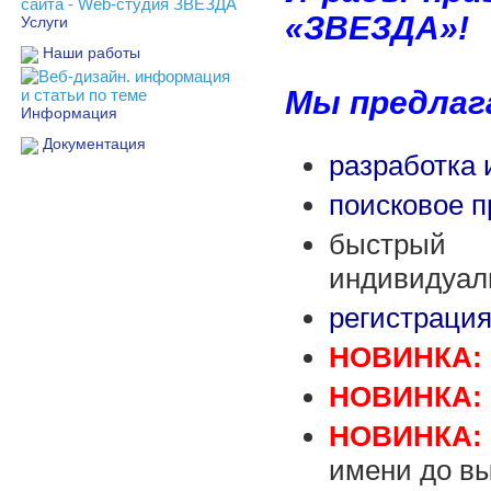
«ЗВЕЗДА»!
Услуги
Наши работы
Мы предлаг
Информация
Документация
разработка 
поисковое 
быстрый
индивидуаль
регистраци
НОВИНКА:
НОВИНКА:
НОВИНКА:
имени до вы