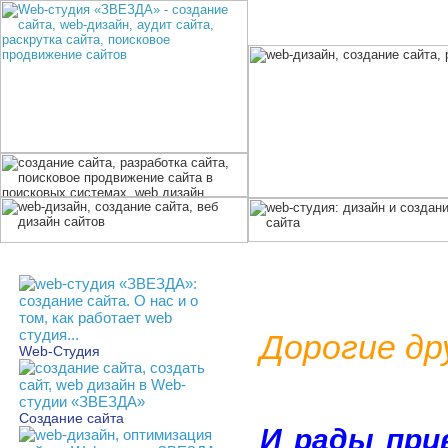
Дорогие др
Web-Студия
Создание сайта
И рады при