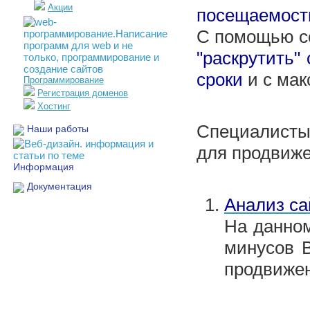
Акции
посещаемост
С помощью с
"раскрутить" 
сроки
и с мак
Программирование
Регистрация доменов
Хостинг
Специалист
Наши работы
для продвиже
Информация
Документация
Анализ са
На данном
минусов В
продвиже