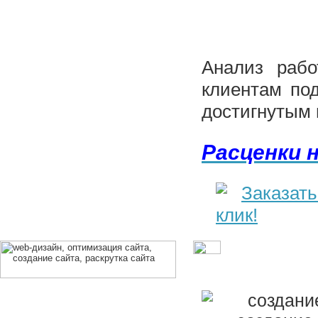
Анализ рабо
клиентам по
достигнутым 
Расценки 