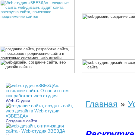
Web-Студия
Главная
У
»
Создание сайта
Раскрутка