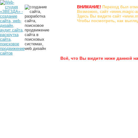
ВНИМАНИЕ!
Переход был отм
Возможно, сайт «www.magic-a
Здесь Вы видите сайт «www.ma
Чтобы посмотреть, как выгляд
Всё, что Вы видите ниже данной н